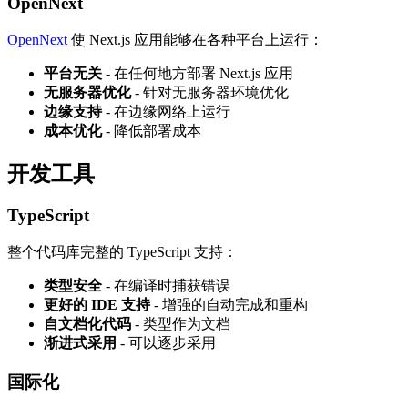
OpenNext
OpenNext
使 Next.js 应用能够在各种平台上运行：
平台无关
- 在任何地方部署 Next.js 应用
无服务器优化
- 针对无服务器环境优化
边缘支持
- 在边缘网络上运行
成本优化
- 降低部署成本
开发工具
TypeScript
整个代码库完整的 TypeScript 支持：
类型安全
- 在编译时捕获错误
更好的 IDE 支持
- 增强的自动完成和重构
自文档化代码
- 类型作为文档
渐进式采用
- 可以逐步采用
国际化