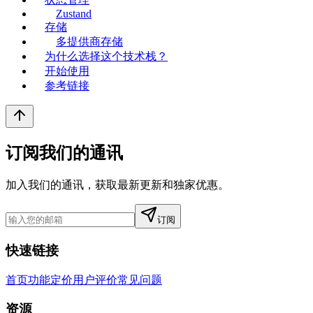
Zustand
存储
多提供商存储
为什么选择这个技术栈？
开始使用
参考链接
订阅我们的通讯
加入我们的通讯，获取最新更新和独家优惠。
订阅
快速链接
首页
功能
定价
用户评价
常见问题
资源