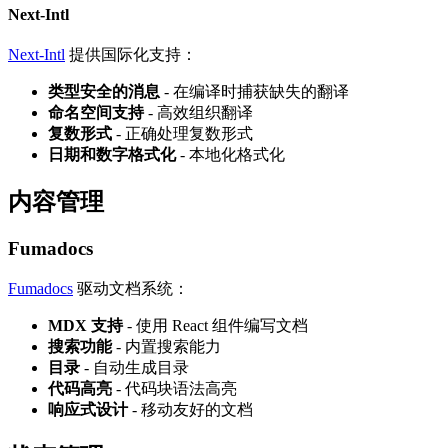
Next-Intl
Next-Intl
提供国际化支持：
类型安全的消息
- 在编译时捕获缺失的翻译
命名空间支持
- 高效组织翻译
复数形式
- 正确处理复数形式
日期和数字格式化
- 本地化格式化
内容管理
Fumadocs
Fumadocs
驱动文档系统：
MDX 支持
- 使用 React 组件编写文档
搜索功能
- 内置搜索能力
目录
- 自动生成目录
代码高亮
- 代码块语法高亮
响应式设计
- 移动友好的文档