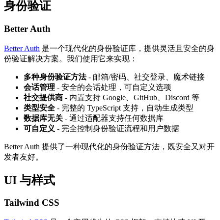
身份验证
Better Auth
Better Auth
是一个现代化的身份验证库，提供灵活且安全的身
份验证解决方案。我们使用它来实现：
多种身份验证方法
- 邮箱/密码、社交登录、魔术链接
会话管理
- 安全的会话处理，可自定义选项
社交提供商
- 内置支持 Google、GitHub、Discord 等
类型安全
- 完整的 TypeScript 支持，自动生成类型
数据库无关
- 通过适配器支持任何数据库
可自定义
- 完全控制身份验证流程和用户数据
Better Auth 提供了一种现代化的身份验证方法，既安全又对开
发者友好。
UI 与样式
Tailwind CSS