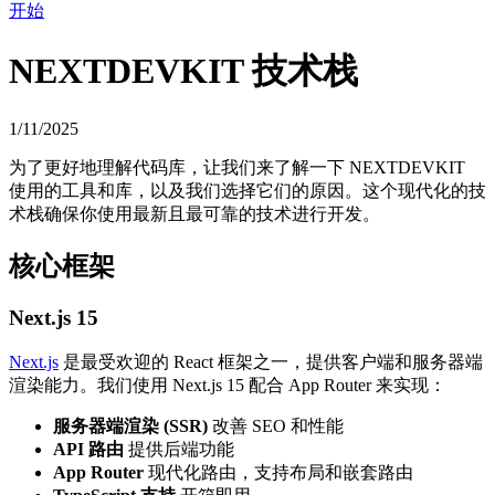
开始
NEXTDEVKIT 技术栈
1/11/2025
为了更好地理解代码库，让我们来了解一下 NEXTDEVKIT
使用的工具和库，以及我们选择它们的原因。这个现代化的技
术栈确保你使用最新且最可靠的技术进行开发。
核心框架
Next.js 15
Next.js
是最受欢迎的 React 框架之一，提供客户端和服务器端
渲染能力。我们使用 Next.js 15 配合 App Router 来实现：
服务器端渲染 (SSR)
改善 SEO 和性能
API 路由
提供后端功能
App Router
现代化路由，支持布局和嵌套路由