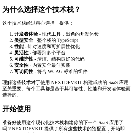
为什么选择这个技术栈？
这个技术栈经过精心选择，提供：
开发者体验
- 现代工具，出色的开发体验
类型安全
- 整个栈的 TypeScript
性能
- 针对速度和可扩展性优化
灵活性
- 部署到多个平台
可维护性
- 清洁、结构良好的代码
安全性
- 内置安全最佳实践
可访问性
- 符合 WCAG 标准的组件
理解这些技术对于使用 NEXTDEVKIT 构建成功的 SaaS 应用
至关重要。每个工具都是基于其可靠性、性能和开发者体验而
选择的。
开始使用
准备好使用这个现代化技术栈构建你的下一个 SaaS 应用了
吗？NEXTDEVKIT 提供了所有这些技术的预配置，开箱即