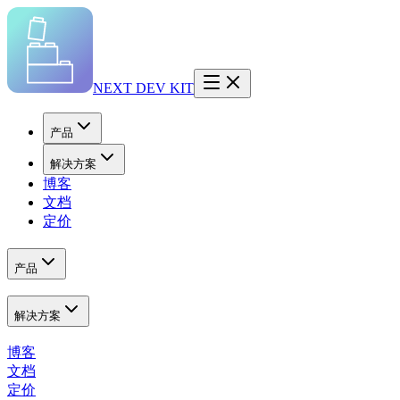
NEXT DEV KIT
产品
解决方案
博客
文档
定价
产品
解决方案
博客
文档
定价