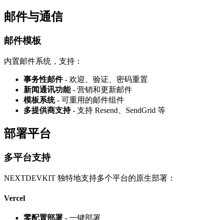
邮件与通信
邮件模板
内置邮件系统，支持：
事务性邮件
- 欢迎、验证、密码重置
新闻通讯功能
- 营销和更新邮件
模板系统
- 可重用的邮件组件
多提供商支持
- 支持 Resend、SendGrid 等
部署平台
多平台支持
NEXTDEVKIT 独特地支持多个平台的原生部署：
Vercel
零配置部署
- 一键部署